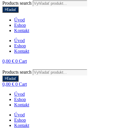
Products search
Hľadať
Úvod
Eshop
Kontakt
Úvod
Eshop
Kontakt
0,00
€
0
Cart
Products search
Hľadať
0,00
€
0
Cart
Úvod
Eshop
Kontakt
Úvod
Eshop
Kontakt