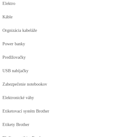
Elektro
Káble
Orgnizácia kabeláže
Power banky
Predlžovačky
USB nabíjačky
Zabezpečenie notebookov
Elektronické váhy
Etiketovací systém Brother
Etikety Brother