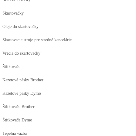
Skartovačky
Oleje do skartovačky
Skartovacie stroje pre stredné kancelárie
Vrecia do skartovačky
Štítkovače
Kazetové pásky Brother
Kazetové pásky Dymo
Štítkovače Brother
Štítkovače Dymo
Tepelná väzba