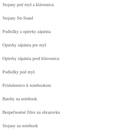
Stojany pod myš a klávesnicu
Stojany Sit-Stand
Podložky a opierky zápästia
Opierky zápästia pre myš
Opierky zápästia pred klávesnicu
Podložky pod myš
Príslušenstvo k notebookom
Batohy na notebook
Bezpečnostné filtre na obrazovku
Stojany na notebook