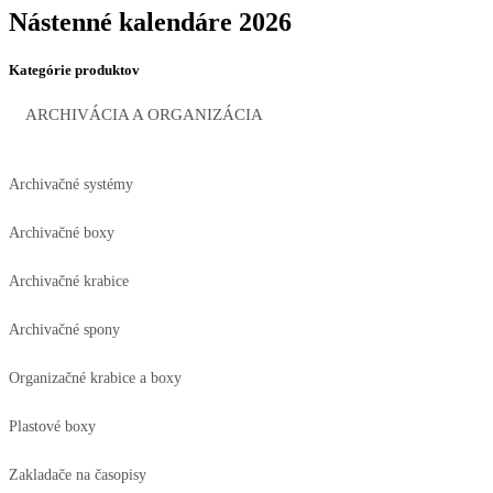
Nástenné kalendáre 2026
Kategórie produktov
ARCHIVÁCIA A ORGANIZÁCIA
Archivačné systémy
Archivačné boxy
Archivačné krabice
Archivačné spony
Organizačné krabice a boxy
Plastové boxy
Zakladače na časopisy