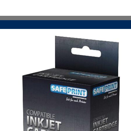
VIAC INFO
VIAC INFO
VIAC INFO
VIAC INFO
VIAC INFO