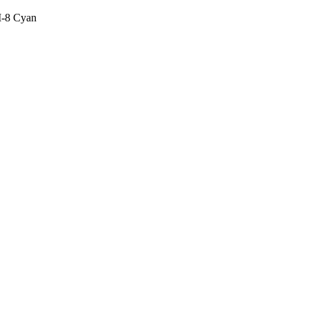
I-8 Cyan