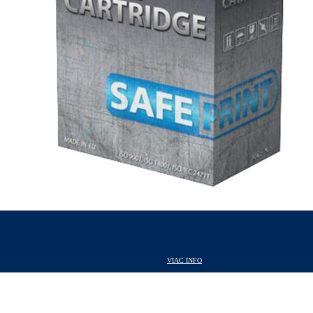
VIAC INFO
VIAC INFO
VIAC INFO
VIAC INFO
VIAC INFO
VIAC INFO
VIAC INFO