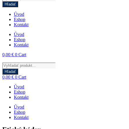
search
Hľadať
Úvod
Eshop
Kontakt
Úvod
Eshop
Kontakt
0,00
€
0
Cart
Products
search
Hľadať
0,00
€
0
Cart
Úvod
Eshop
Kontakt
Úvod
Eshop
Kontakt