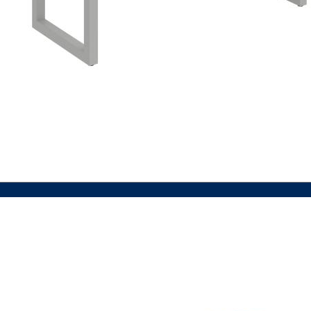
VIAC INFO
VIAC INFO
VIAC INFO
VIAC INFO