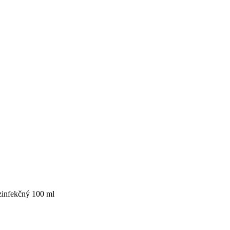
ezinfekčný 100 ml