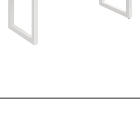
VIAC INFO