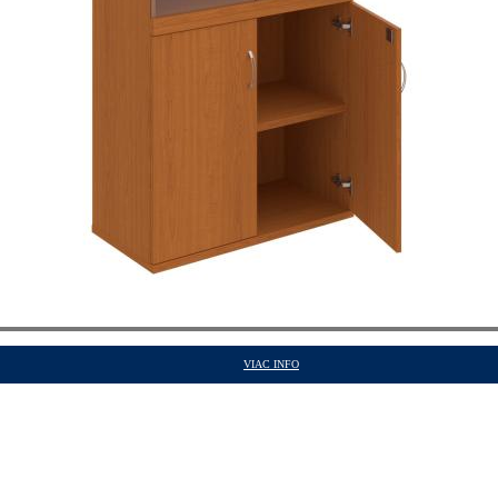
VIAC INFO