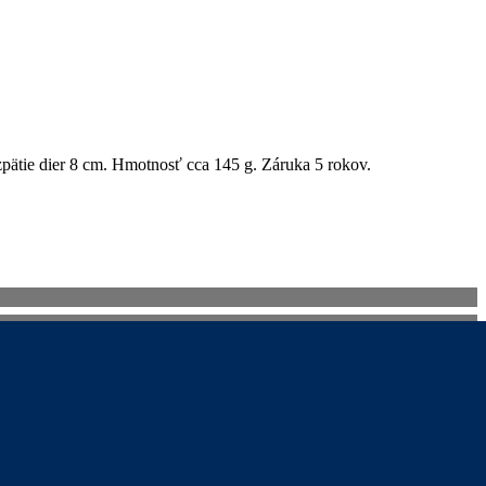
pätie dier 8 cm. Hmotnosť cca 145 g. Záruka 5 rokov.