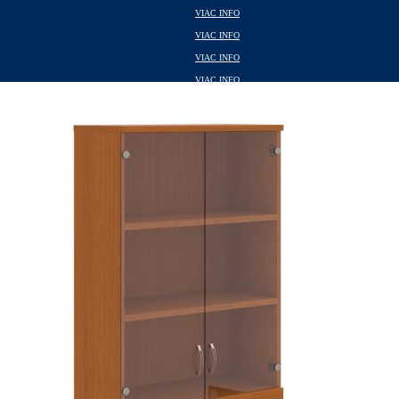
VIAC INFO
VIAC INFO
VIAC INFO
VIAC INFO
VIAC INFO