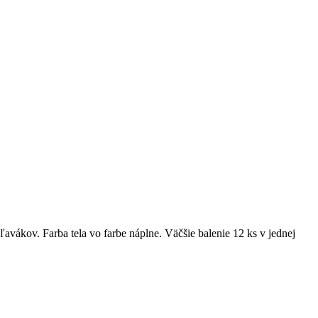
ákov. Farba tela vo farbe náplne. Väčšie balenie 12 ks v jednej