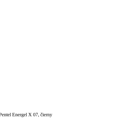
Pentel Energel X 07, čierny