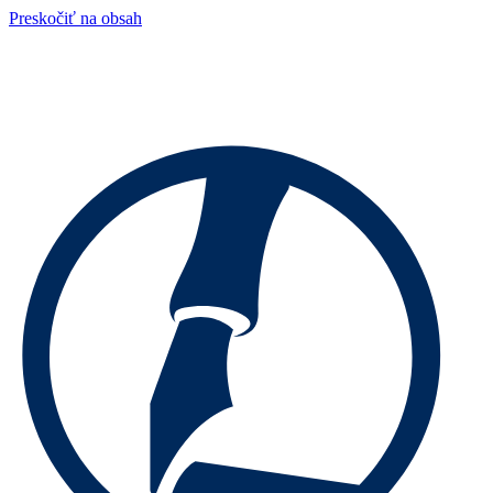
Preskočiť na obsah