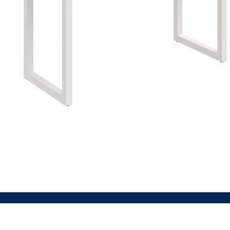
VIAC INFO
VIAC INFO
VIAC INFO
VIAC INFO