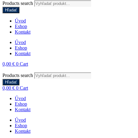
Products search
Hľadať
Úvod
Eshop
Kontakt
Úvod
Eshop
Kontakt
0,00
€
0
Cart
Products search
Hľadať
0,00
€
0
Cart
Úvod
Eshop
Kontakt
Úvod
Eshop
Kontakt