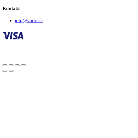
Kontakt
info@vorto.sk