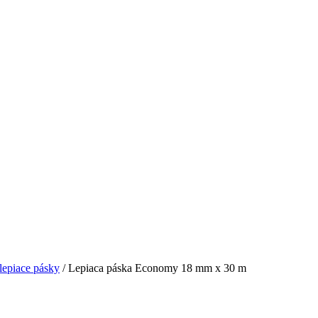
lepiace pásky
/ Lepiaca páska Economy 18 mm x 30 m