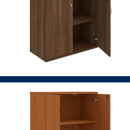
VIAC INFO
VIAC INFO
VIAC INFO
VIAC INFO