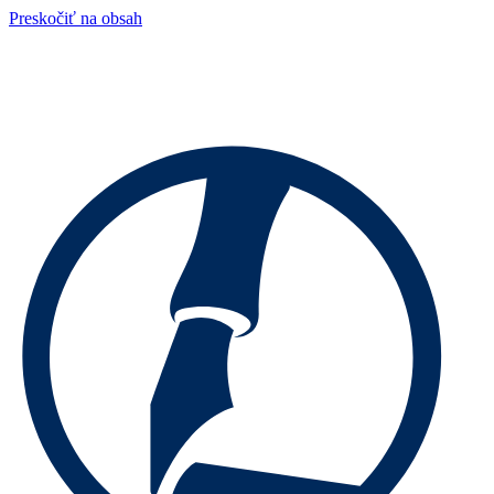
Preskočiť na obsah