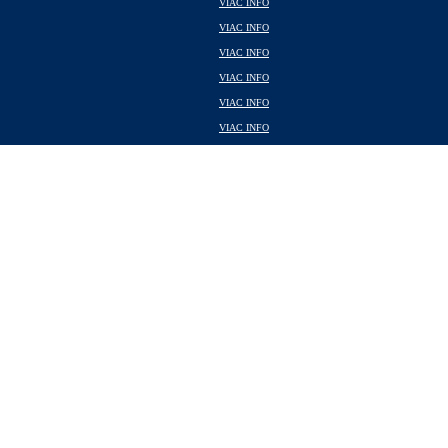
VIAC INFO
VIAC INFO
VIAC INFO
VIAC INFO
VIAC INFO
VIAC INFO