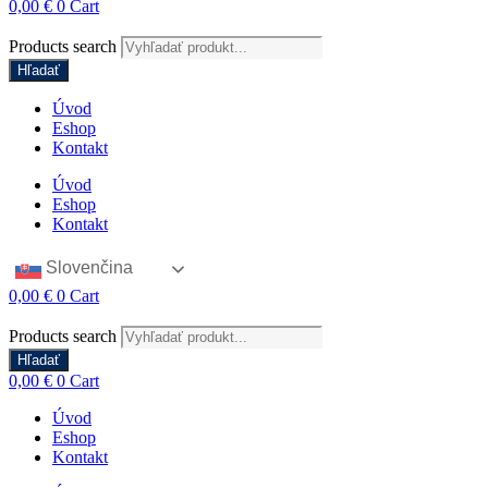
0,00
€
0
Cart
Products search
Hľadať
Úvod
Eshop
Kontakt
Úvod
Eshop
Kontakt
Slovenčina
0,00
€
0
Cart
Products search
Hľadať
0,00
€
0
Cart
Úvod
Eshop
Kontakt