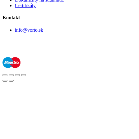
Certifikáty
Kontakt
info@vorto.sk