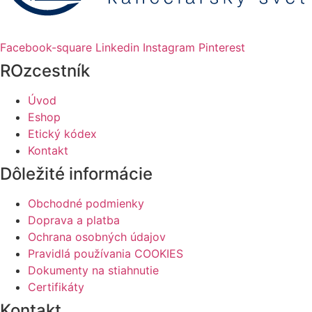
Facebook-square
Linkedin
Instagram
Pinterest
ROzcestník
Úvod
Eshop
Etický kódex
Kontakt
Dôležité informácie
Obchodné podmienky
Doprava a platba
Ochrana osobných údajov
Pravidlá používania COOKIES
Dokumenty na stiahnutie
Certifikáty
Kontakt