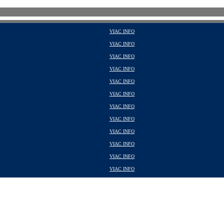
VIAC INFO
VIAC INFO
VIAC INFO
VIAC INFO
VIAC INFO
VIAC INFO
VIAC INFO
VIAC INFO
VIAC INFO
VIAC INFO
VIAC INFO
VIAC INFO