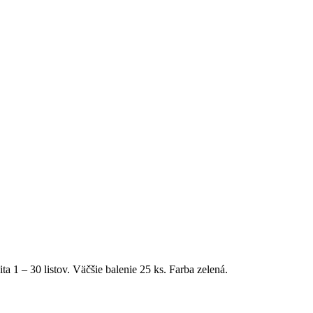
1 – 30 listov. Väčšie balenie 25 ks. Farba zelená.