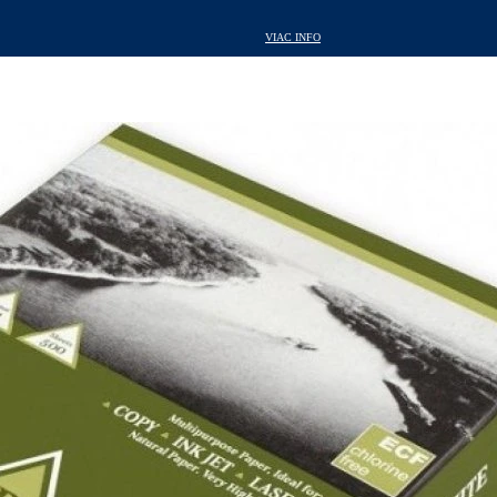
VIAC INFO
VIAC INFO
VIAC INFO
VIAC INFO