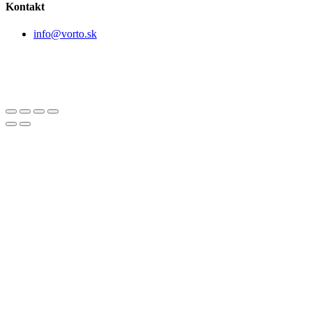
Kontakt
info@vorto.sk