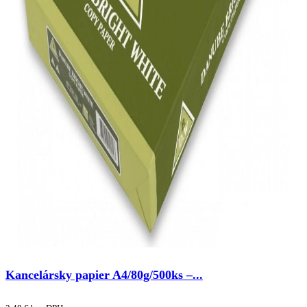
Kancelársky papier A4/80g/500ks –...