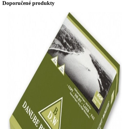
Doporučené produkty