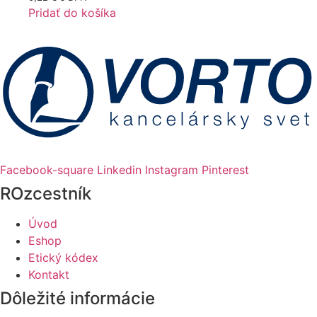
Pridať do košíka
Facebook-square
Linkedin
Instagram
Pinterest
ROzcestník
Úvod
Eshop
Etický kódex
Kontakt
Dôležité informácie