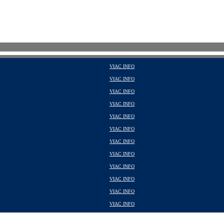
VIAC INFO
VIAC INFO
VIAC INFO
VIAC INFO
VIAC INFO
VIAC INFO
VIAC INFO
VIAC INFO
VIAC INFO
VIAC INFO
VIAC INFO
VIAC INFO