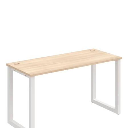
VIAC INFO