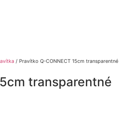
avítka
/ Pravítko Q-CONNECT 15cm transparentné
5cm transparentné