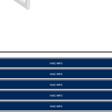
VIAC INFO
VIAC INFO
VIAC INFO
VIAC INFO
VIAC INFO