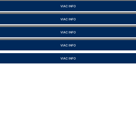
VIAC INFO
VIAC INFO
VIAC INFO
VIAC INFO
VIAC INFO