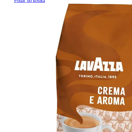
Pridať do košíka