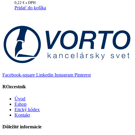
0,22
€
s DPH
Pridať do košíka
Facebook-square
Linkedin
Instagram
Pinterest
ROzcestník
Úvod
Eshop
Etický kódex
Kontakt
Dôležité informácie