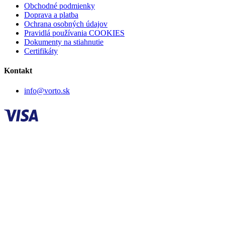
Obchodné podmienky
Doprava a platba
Ochrana osobných údajov
Pravidlá používania COOKIES
Dokumenty na stiahnutie
Certifikáty
Kontakt
info@vorto.sk