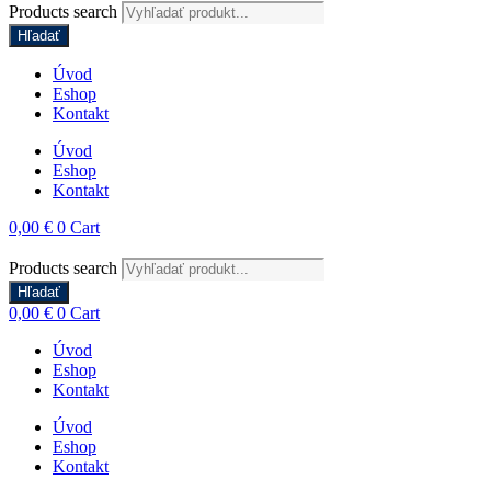
Products search
Hľadať
Úvod
Eshop
Kontakt
Úvod
Eshop
Kontakt
0,00
€
0
Cart
Products search
Hľadať
0,00
€
0
Cart
Úvod
Eshop
Kontakt
Úvod
Eshop
Kontakt