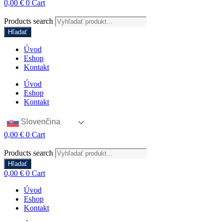
0,00
€
0
Cart
Products search
Hľadať
Úvod
Eshop
Kontakt
Úvod
Eshop
Kontakt
Slovenčina
0,00
€
0
Cart
Products search
Hľadať
0,00
€
0
Cart
Úvod
Eshop
Kontakt