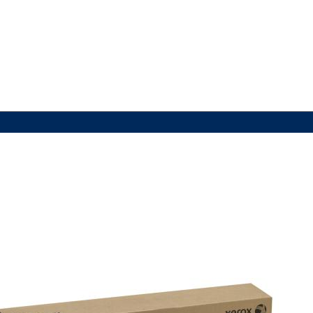
VIAC INFO
VIAC INFO
VIAC INFO