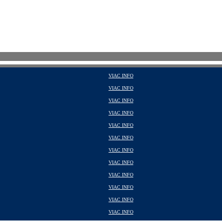
VIAC INFO
VIAC INFO
VIAC INFO
VIAC INFO
VIAC INFO
VIAC INFO
VIAC INFO
VIAC INFO
VIAC INFO
VIAC INFO
VIAC INFO
VIAC INFO