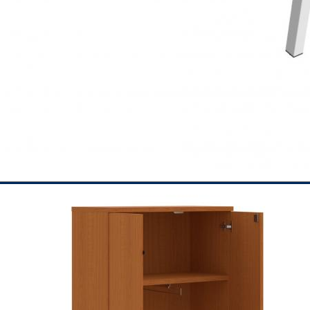
VIAC INFO
VIAC INFO