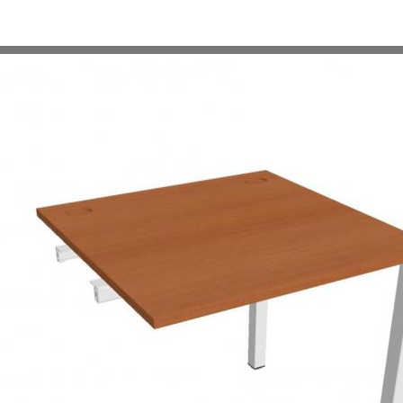
VIAC INFO