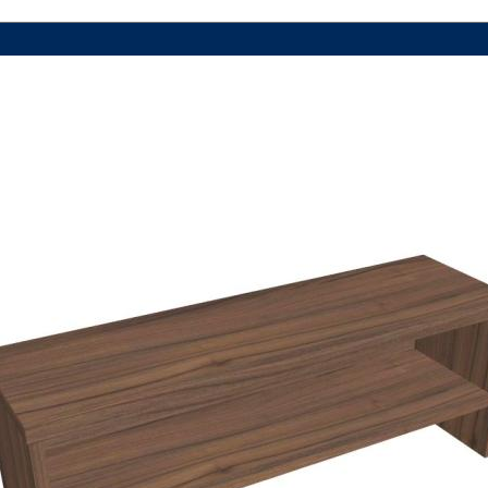
VIAC INFO
VIAC INFO
VIAC INFO
VIAC INFO
VIAC INFO