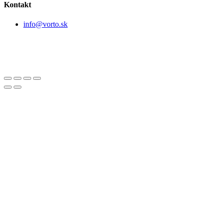
Kontakt
info@vorto.sk