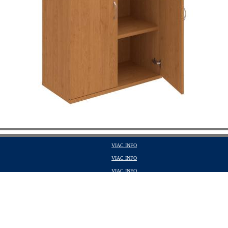
VIAC INFO
VIAC INFO
VIAC INFO
VIAC INFO