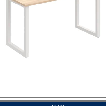
VIAC INFO