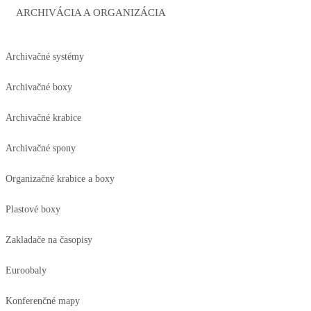
ARCHIVÁCIA A ORGANIZÁCIA
Archivačné systémy
Archivačné boxy
Archivačné krabice
Archivačné spony
Organizačné krabice a boxy
Plastové boxy
Zakladače na časopisy
Euroobaly
Konferenčné mapy