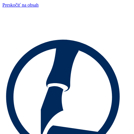
Preskočiť na obsah