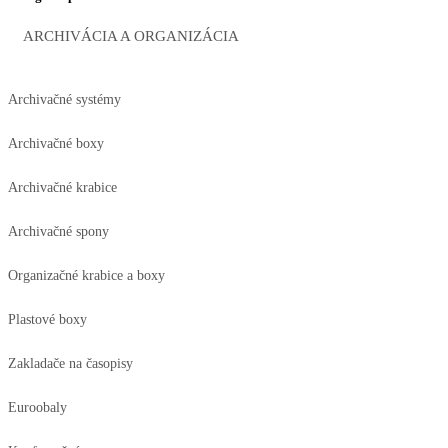
ARCHIVÁCIA A ORGANIZÁCIA
Archivačné systémy
Archivačné boxy
Archivačné krabice
Archivačné spony
Organizačné krabice a boxy
Plastové boxy
Zakladače na časopisy
Euroobaly