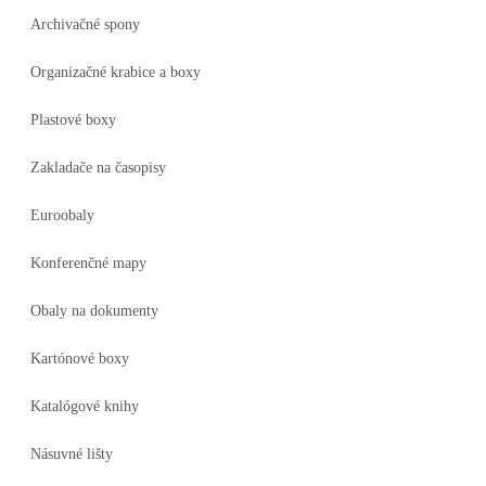
Archivačné spony
Organizačné krabice a boxy
Plastové boxy
Zakladače na časopisy
Euroobaly
Konferenčné mapy
Obaly na dokumenty
Kartónové boxy
Katalógové knihy
Násuvné lišty