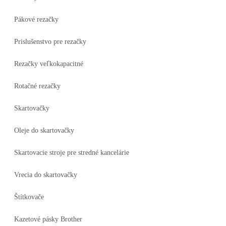
Pákové rezačky
Prislušenstvo pre rezačky
Rezačky veľkokapacitné
Rotačné rezačky
Skartovačky
Oleje do skartovačky
Skartovacie stroje pre stredné kancelárie
Vrecia do skartovačky
Štítkovače
Kazetové pásky Brother