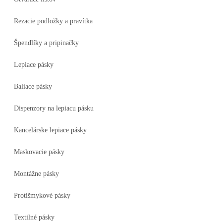
Rezacie podložky a pravítka
Špendlíky a pripinačky
Lepiace pásky
Baliace pásky
Dispenzory na lepiacu pásku
Kancelárske lepiace pásky
Maskovacie pásky
Montážne pásky
Protišmykové pásky
Textilné pásky