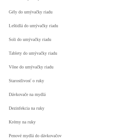
Gély do umývačky riadu
Leštidlá do umývačky riadu
Soli do umývačky riadu
Tablety do umývačky riadu
Vône do umývačky riadu
Starostlivosť o ruky
Dávkovače na mydlá
Dezinfekcia na ruky
Krémy na ruky
Penové mydlá do dávkovačov