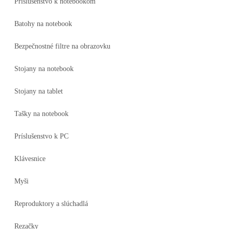
Príslušenstvo k notebookom
Batohy na notebook
Bezpečnostné filtre na obrazovku
Stojany na notebook
Stojany na tablet
Tašky na notebook
Príslušenstvo k PC
Klávesnice
Myši
Reproduktory a slúchadlá
Rezačky