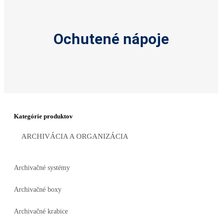
Ochutené nápoje
Kategórie produktov
ARCHIVÁCIA A ORGANIZÁCIA
Archivačné systémy
Archivačné boxy
Archivačné krabice