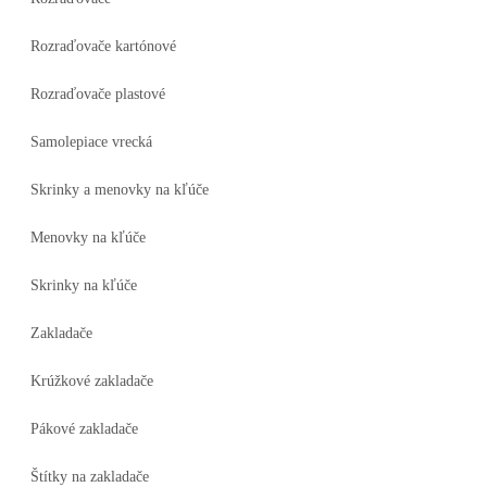
Rozraďovače kartónové
Rozraďovače plastové
Samolepiace vrecká
Skrinky a menovky na kľúče
Menovky na kľúče
Skrinky na kľúče
Zakladače
Krúžkové zakladače
Pákové zakladače
Štítky na zakladače