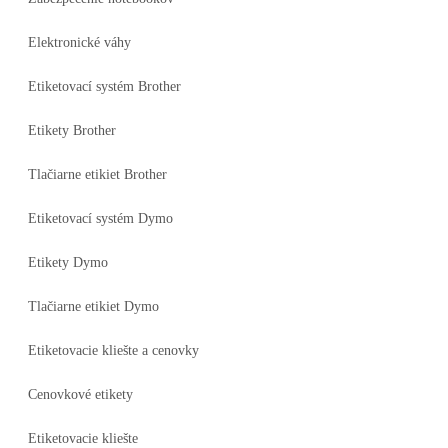
Elektronické váhy
Etiketovací systém Brother
Etikety Brother
Tlačiarne etikiet Brother
Etiketovací systém Dymo
Etikety Dymo
Tlačiarne etikiet Dymo
Etiketovacie kliešte a cenovky
Cenovkové etikety
Etiketovacie kliešte