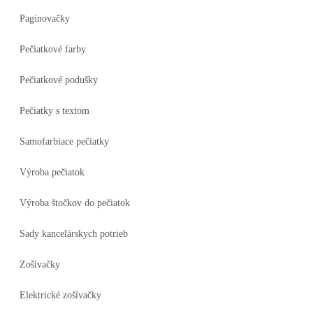
Paginovačky
Pečiatkové farby
Pečiatkové podušky
Pečiatky s textom
Samofarbiace pečiatky
Výroba pečiatok
Výroba štočkov do pečiatok
Sady kancelárskych potrieb
Zošívačky
Elektrické zošívačky