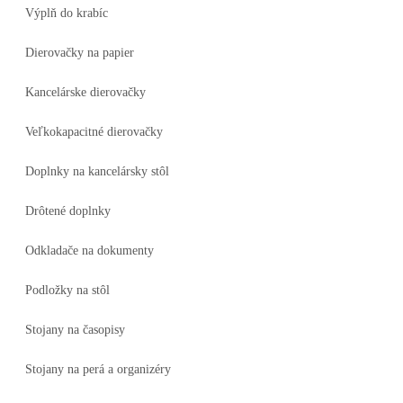
Výplň do krabíc
Dierovačky na papier
Kancelárske dierovačky
Veľkokapacitné dierovačky
Doplnky na kancelársky stôl
Drôtené doplnky
Odkladače na dokumenty
Podložky na stôl
Stojany na časopisy
Stojany na perá a organizéry