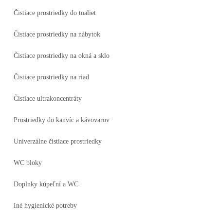
Čistiace prostriedky do toaliet
Čistiace prostriedky na nábytok
Čistiace prostriedky na okná a sklo
Čistiace prostriedky na riad
Čistiace ultrakoncentráty
Prostriedky do kanvíc a kávovarov
Univerzálne čistiace prostriedky
WC bloky
Doplnky kúpeľní a WC
Iné hygienické potreby