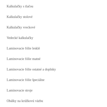
Kalkulačky s tlačou
Kalkulačky stolové
Kalkulačky vreckové
Vedecké kalkulačky
Laminovacie fólie lesklé
Laminovacie fólie matné
Laminovacie fólie ostatné a doplnky
Laminovacie fólie špeciálne
Laminovacie stroje
Obálky na krúžkovú väzbu