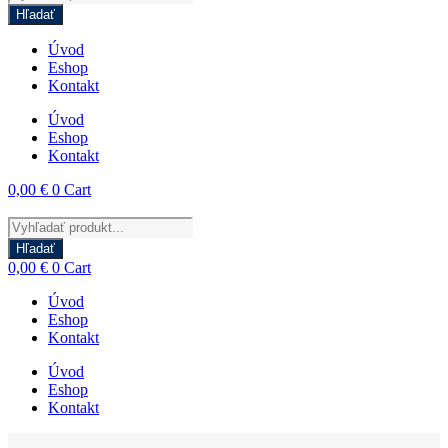
search
Hľadať
Úvod
Eshop
Kontakt
Úvod
Eshop
Kontakt
0,00
€
0
Cart
Products
search
Hľadať
0,00
€
0
Cart
Úvod
Eshop
Kontakt
Úvod
Eshop
Kontakt