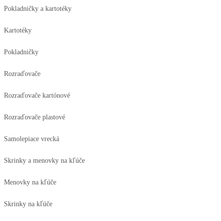
Pokladničky a kartotéky
Kartotéky
Pokladničky
Rozraďovače
Rozraďovače kartónové
Rozraďovače plastové
Samolepiace vrecká
Skrinky a menovky na kľúče
Menovky na kľúče
Skrinky na kľúče