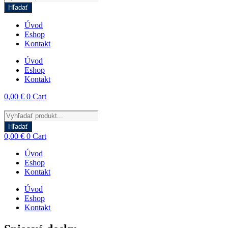
search
Hľadať
Úvod
Eshop
Kontakt
Úvod
Eshop
Kontakt
0,00
€
0
Cart
Products
search
Hľadať
0,00
€
0
Cart
Úvod
Eshop
Kontakt
Úvod
Eshop
Kontakt