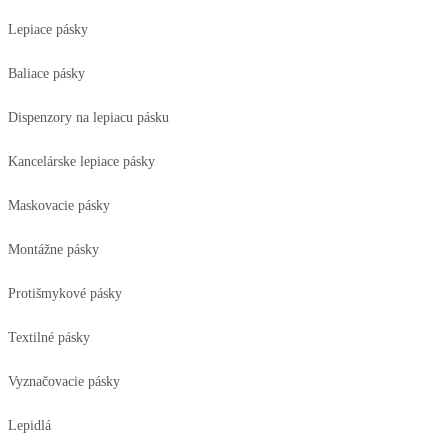
Lepiace pásky
Baliace pásky
Dispenzory na lepiacu pásku
Kancelárske lepiace pásky
Maskovacie pásky
Montážne pásky
Protišmykové pásky
Textilné pásky
Vyznačovacie pásky
Lepidlá