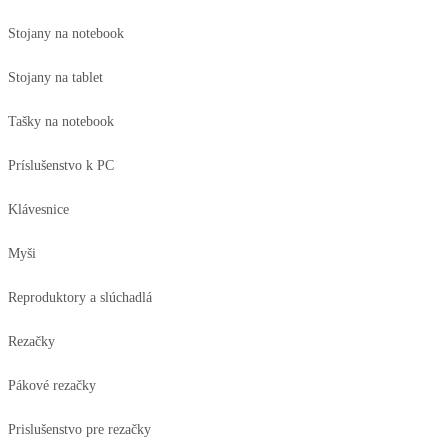
Stojany na notebook
Stojany na tablet
Tašky na notebook
Príslušenstvo k PC
Klávesnice
Myši
Reproduktory a slúchadlá
Rezačky
Pákové rezačky
Prislušenstvo pre rezačky