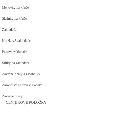
Menovky na kľúče
Skrinky na kľúče
Zakladače
Krúžkové zakladače
Pákové zakladače
Štítky na zakladače
Závesné obaly a zásobníky
Zásobníky na závesné obaly
Závesné obaly
CENNÍKOVÉ POLOŽKY