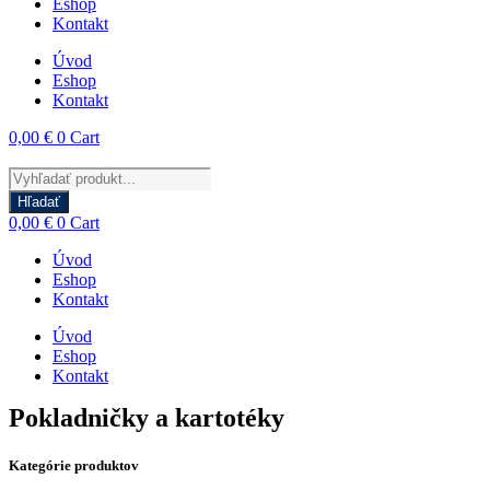
Eshop
Kontakt
Úvod
Eshop
Kontakt
0,00
€
0
Cart
Products
search
Hľadať
0,00
€
0
Cart
Úvod
Eshop
Kontakt
Úvod
Eshop
Kontakt
Pokladničky a kartotéky
Kategórie produktov