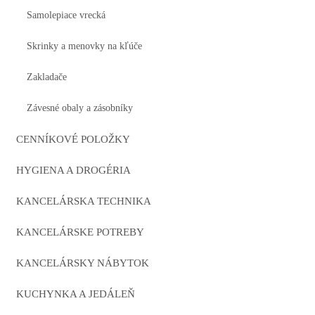
Samolepiace vrecká
Skrinky a menovky na kľúče
Zakladače
Závesné obaly a zásobníky
CENNÍKOVÉ POLOŽKY
HYGIENA A DROGÉRIA
KANCELÁRSKA TECHNIKA
KANCELÁRSKE POTREBY
KANCELÁRSKY NÁBYTOK
KUCHYNKA A JEDÁLEŇ