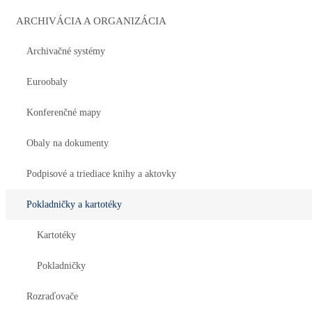
ARCHIVÁCIA A ORGANIZÁCIA
Archivačné systémy
Euroobaly
Konferenčné mapy
Obaly na dokumenty
Podpisové a triediace knihy a aktovky
Pokladničky a kartotéky
Kartotéky
Pokladničky
Rozraďovače