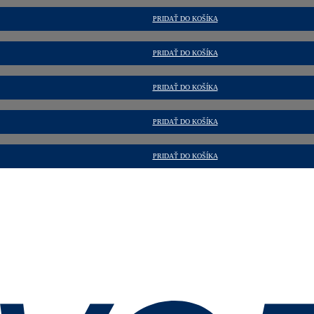
PRIDAŤ DO KOŠÍKA
PRIDAŤ DO KOŠÍKA
PRIDAŤ DO KOŠÍKA
PRIDAŤ DO KOŠÍKA
PRIDAŤ DO KOŠÍKA