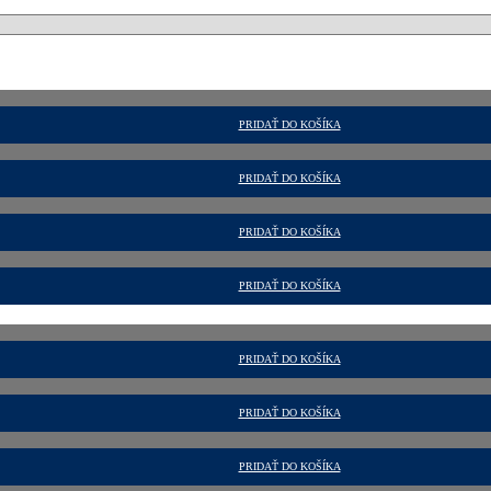
PRIDAŤ DO KOŠÍKA
PRIDAŤ DO KOŠÍKA
PRIDAŤ DO KOŠÍKA
PRIDAŤ DO KOŠÍKA
PRIDAŤ DO KOŠÍKA
PRIDAŤ DO KOŠÍKA
PRIDAŤ DO KOŠÍKA