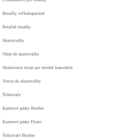
Rezačky veľkokapacitné
Rotačné rezačky
Skartovačky
Oleje do skartovačky
Skartovacie stroje pre stredné kancelárie
Vrecia do skartovačky
Štítkovače
Kazetové pásky Brother
Kazetové pásky Dymo
Štítkovače Brother