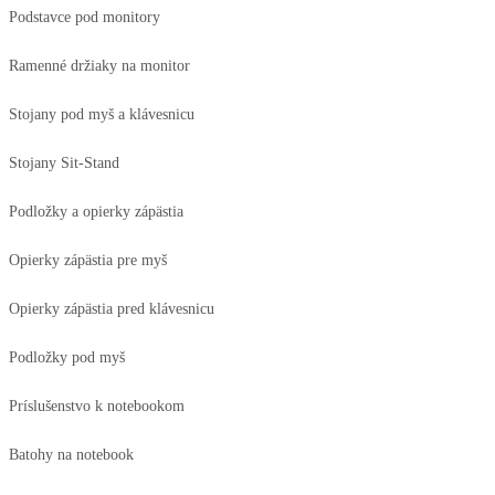
Podstavce pod monitory
Ramenné držiaky na monitor
Stojany pod myš a klávesnicu
Stojany Sit-Stand
Podložky a opierky zápästia
Opierky zápästia pre myš
Opierky zápästia pred klávesnicu
Podložky pod myš
Príslušenstvo k notebookom
Batohy na notebook