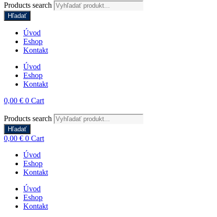
Products search
Hľadať
Úvod
Eshop
Kontakt
Úvod
Eshop
Kontakt
0,00
€
0
Cart
Products search
Hľadať
0,00
€
0
Cart
Úvod
Eshop
Kontakt
Úvod
Eshop
Kontakt