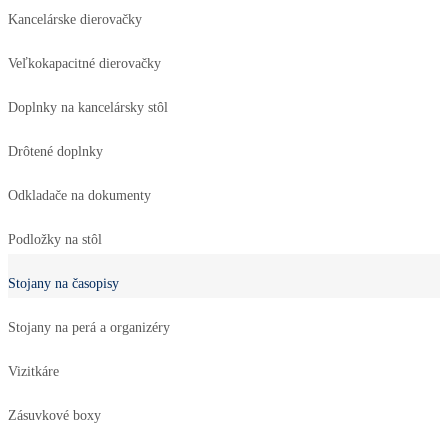
Kancelárske dierovačky
Veľkokapacitné dierovačky
Doplnky na kancelársky stôl
Drôtené doplnky
Odkladače na dokumenty
Podložky na stôl
Stojany na časopisy
Stojany na perá a organizéry
Vizitkáre
Zásuvkové boxy