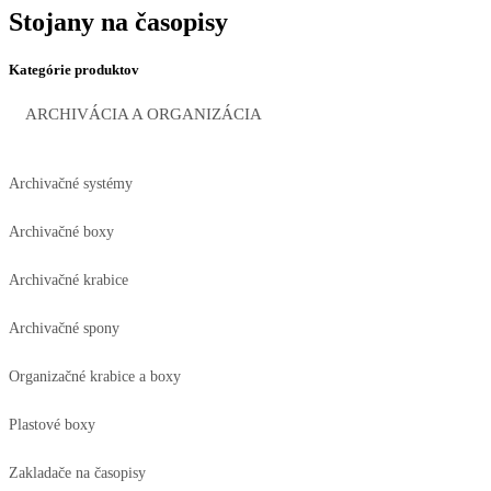
Stojany na časopisy
Kategórie produktov
ARCHIVÁCIA A ORGANIZÁCIA
Archivačné systémy
Archivačné boxy
Archivačné krabice
Archivačné spony
Organizačné krabice a boxy
Plastové boxy
Zakladače na časopisy