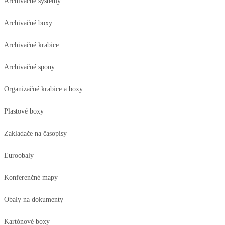
Archivačné systémy
Archivačné boxy
Archivačné krabice
Archivačné spony
Organizačné krabice a boxy
Plastové boxy
Zakladače na časopisy
Euroobaly
Konferenčné mapy
Obaly na dokumenty
Kartónové boxy